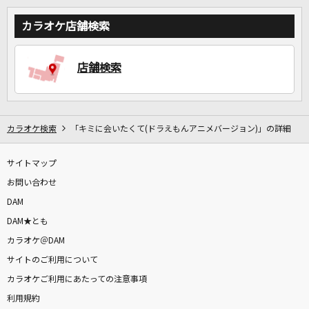
カラオケ店舗検索
店舗検索
カラオケ検索
「キミに会いたくて(ドラえもんアニメバージョン)」の詳細
サイトマップ
お問い合わせ
DAM
DAM★とも
カラオケ＠DAM
サイトのご利用について
カラオケご利用にあたっての注意事項
利用規約