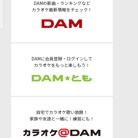
DAMの新曲・ランキングなど
カラオケ最新情報をチェック！
DAMに会員登録・ログインして
カラオケをもっと楽しもう！
自宅でカラオケ歌い放題！
家族や友達と一緒に！練習にも！