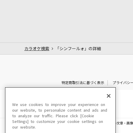
カラオケ検索
「シンフールォ」の詳細
特定商取引法に基づく表示
プライバシ
We use cookies to improve your experience on
our website, to personalize content and ads and
to analyze our traffic. Please click [Cookie
Settings] to customize your cookie settings on
このサイトに掲載されている一切の文章・画像
our website.