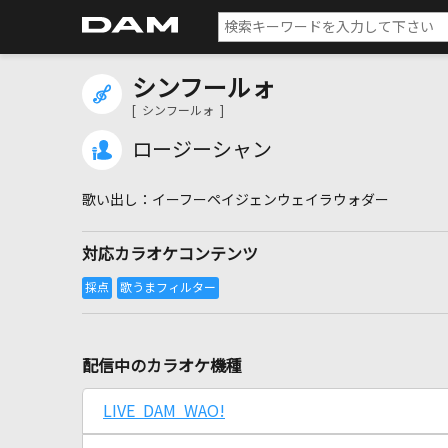
シンフールォ
[ シンフールォ ]
ロージーシャン
イーフーペイジェンウェイラウォダー
対応カラオケコンテンツ
配信中のカラオケ機種
LIVE DAM WAO!