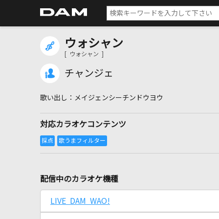
ウォシャン
[ ウォシャン ]
チャンジェ
メイジェンシーチンドウヨウ
対応カラオケコンテンツ
配信中のカラオケ機種
LIVE DAM WAO!