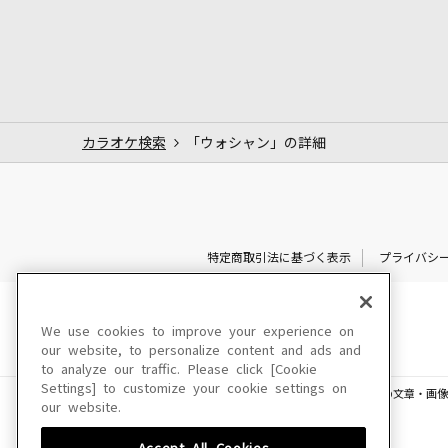
カラオケ検索
「ウォシャン」の詳細
特定商取引法に基づく表示
プライバシ
We use cookies to improve your experience on
our website, to personalize content and ads and
to analyze our traffic. Please click [Cookie
Settings] to customize your cookie settings on
このサイトに掲載されている一切の文章・画像
our website.