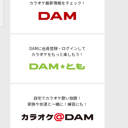
カラオケ最新情報をチェック！
DAMに会員登録・ログインして
カラオケをもっと楽しもう！
自宅でカラオケ歌い放題！
家族や友達と一緒に！練習にも！