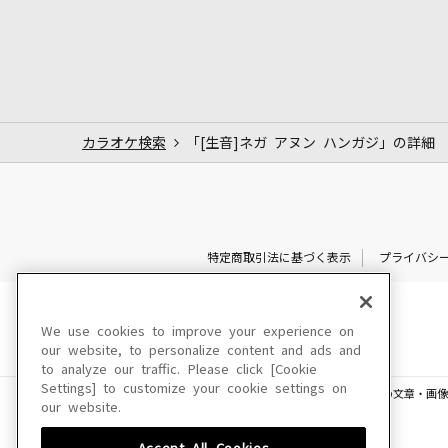
カラオケ検索
「[生音]ネガ アヌン ハンガジ」の詳細
特定商取引法に基づく表示
プライバシ
We use cookies to improve your experience on
our website, to personalize content and ads and
to analyze our traffic. Please click [Cookie
Settings] to customize your cookie settings on
このサイトに掲載されている一切の文章・画像
our website.