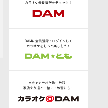
カラオケ最新情報をチェック！
DAMに会員登録・ログインして
カラオケをもっと楽しもう！
自宅でカラオケ歌い放題！
家族や友達と一緒に！練習にも！