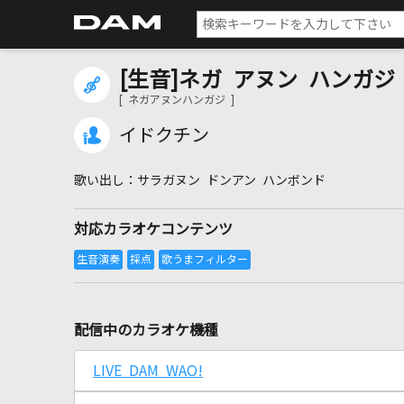
[生音]ネガ アヌン ハンガジ
[ ネガアヌンハンガジ ]
イドクチン
サラガヌン ドンアン ハンボンド
対応カラオケコンテンツ
配信中のカラオケ機種
LIVE DAM WAO!