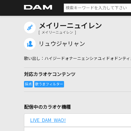
メイリーニュイレン
[ メイリーニュイレン ]
リュウジャリャン
ハイジードォナーニェンシァユィドォドンティ
対応カラオケコンテンツ
配信中のカラオケ機種
LIVE DAM WAO!