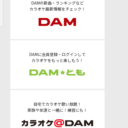
DAMの新曲・ランキングなど
カラオケ最新情報をチェック！
DAMに会員登録・ログインして
カラオケをもっと楽しもう！
自宅でカラオケ歌い放題！
家族や友達と一緒に！練習にも！