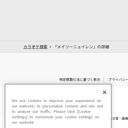
カラオケ検索
「メイリーニュイレン」の詳細
特定商取引法に基づく表示
プライバシ
We use cookies to improve your experience on
our website, to personalize content and ads and
to analyze our traffic. Please click [Cookie
Settings] to customize your cookie settings on
このサイトに掲載されている一切の文章・画像
our website.