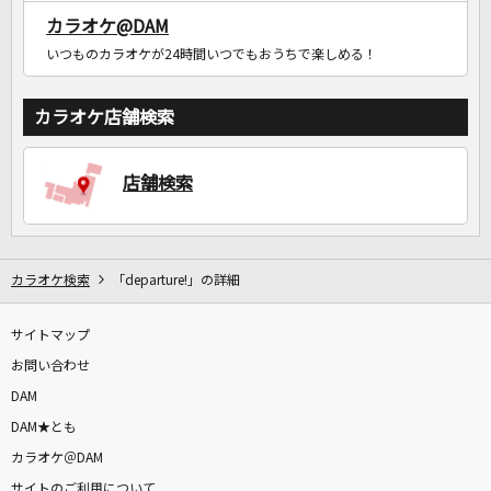
カラオケ@DAM
いつものカラオケが24時間いつでもおうちで楽しめる！
カラオケ店舗検索
店舗検索
カラオケ検索
「departure!」の詳細
サイトマップ
お問い合わせ
DAM
DAM★とも
カラオケ＠DAM
サイトのご利用について