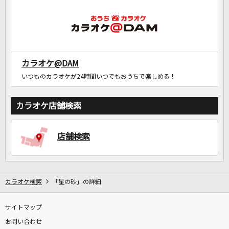
カラオケ@DAM
いつものカラオケが24時間いつでもおうちで楽しめる！
カラオケ店舗検索
店舗検索
カラオケ検索
「星の砂」の詳細
サイトマップ
お問い合わせ