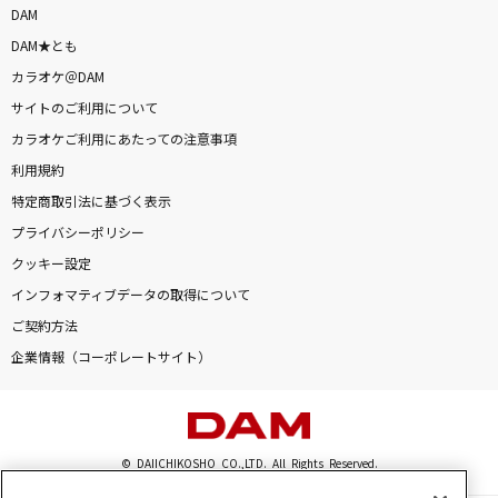
DAM
DAM★とも
カラオケ＠DAM
サイトのご利用について
カラオケご利用にあたっての注意事項
利用規約
特定商取引法に基づく表示
プライバシーポリシー
クッキー設定
インフォマティブデータの取得について
ご契約方法
企業情報（コーポレートサイト）
© DAIICHIKOSHO CO.,LTD. All Rights Reserved.