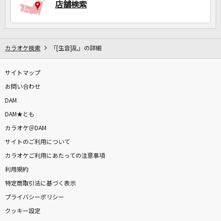
店舗検索
カラオケ検索
「[生音]乱」の詳細
サイトマップ
お問い合わせ
DAM
DAM★とも
カラオケ＠DAM
サイトのご利用について
カラオケご利用にあたっての注意事項
利用規約
特定商取引法に基づく表示
プライバシーポリシー
クッキー設定