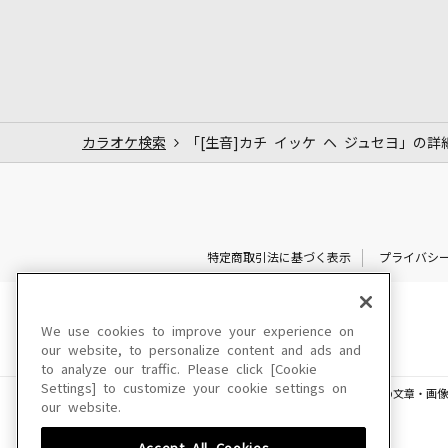
カラオケ検索
「[生音]カチ イッケ ヘ ジュセヨ」の詳
特定商取引法に基づく表示
プライバシ
We use cookies to improve your experience on
our website, to personalize content and ads and
to analyze our traffic. Please click [Cookie
Settings] to customize your cookie settings on
このサイトに掲載されている一切の文章・画像
our website.