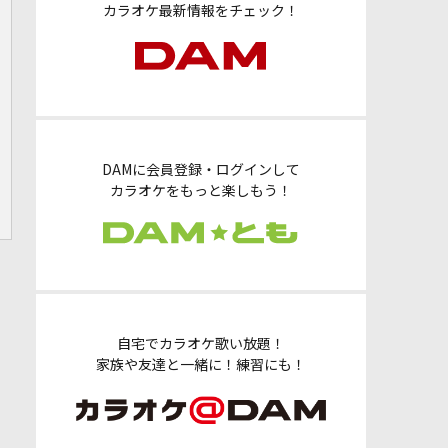
カラオケ最新情報をチェック！
DAMに会員登録・ログインして
カラオケをもっと楽しもう！
自宅でカラオケ歌い放題！
家族や友達と一緒に！練習にも！