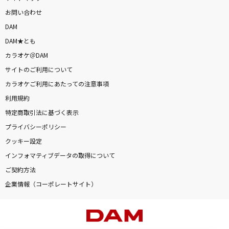
お問い合わせ
DAM
DAM★とも
カラオケ＠DAM
サイトのご利用について
カラオケご利用にあたっての注意事項
利用規約
特定商取引法に基づく表示
プライバシーポリシー
クッキー設定
インフォマティブデータの取得について
ご契約方法
企業情報（コーポレートサイト）