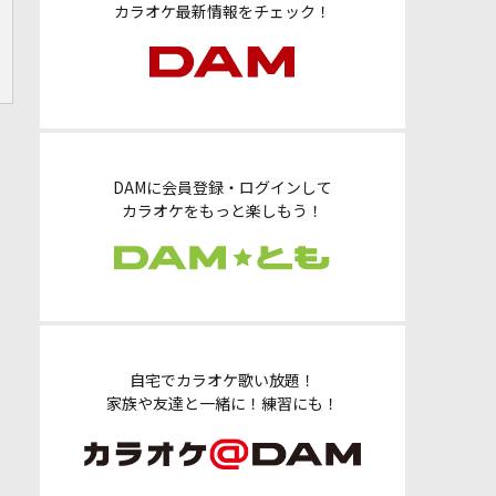
カラオケ最新情報をチェック！
DAMに会員登録・ログインして
カラオケをもっと楽しもう！
自宅でカラオケ歌い放題！
家族や友達と一緒に！練習にも！