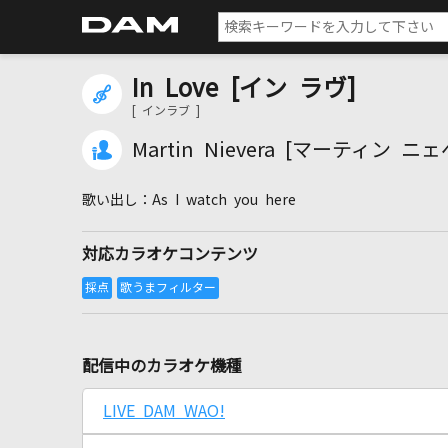
In Love [イン ラヴ]
[ インラブ ]
Martin Nievera [マーティン ニ
As I watch you here
対応カラオケコンテンツ
配信中のカラオケ機種
LIVE DAM WAO!