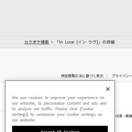
カラオケ検索
「In Love [イン ラヴ]」の詳細
特定商取引法に基づく表示
プライバシ
We use cookies to improve your experience on
our website, to personalize content and ads and
to analyze our traffic. Please click [Cookie
Settings] to customize your cookie settings on
このサイトに掲載されている一切の文章・画像
our website.