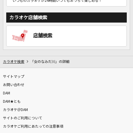
いつものカラオケが24時間いつでもおうちで楽しめる！
カラオケ店舗検索
店舗検索
カラオケ検索
「女のなみだ川」の詳細
サイトマップ
お問い合わせ
DAM
DAM★とも
カラオケ＠DAM
サイトのご利用について
カラオケご利用にあたっての注意事項