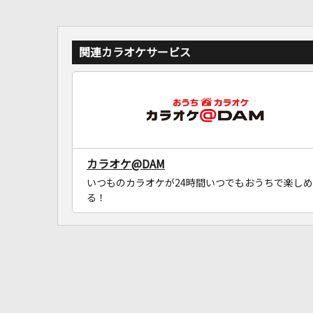
関連カラオケサービス
カラオケ@DAM
いつものカラオケが24時間いつでもおうちで楽しめ
る！