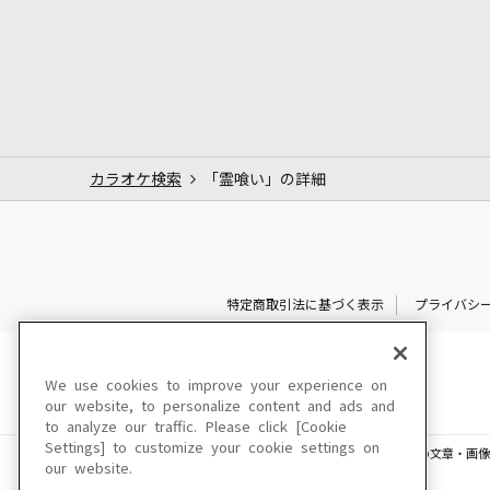
カラオケ検索
「霊喰い」の詳細
特定商取引法に基づく表示
プライバシ
We use cookies to improve your experience on
our website, to personalize content and ads and
to analyze our traffic. Please click [Cookie
Settings] to customize your cookie settings on
このサイトに掲載されている一切の文章・画像
our website.