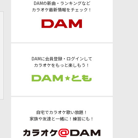
DAMの新曲・ランキングなど
カラオケ最新情報をチェック！
DAMに会員登録・ログインして
カラオケをもっと楽しもう！
自宅でカラオケ歌い放題！
家族や友達と一緒に！練習にも！