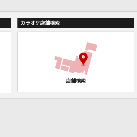
カラオケ店舗検索
店舗検索