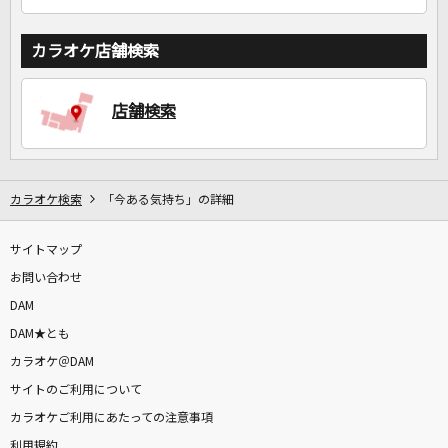
カラオケ店舗検索
店舗検索
カラオケ検索
「今ある気持ち」の詳細
サイトマップ
お問い合わせ
DAM
DAM★とも
カラオケ＠DAM
サイトのご利用について
カラオケご利用にあたっての注意事項
利用規約