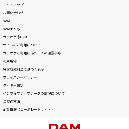
サイトマップ
お問い合わせ
DAM
DAM★とも
カラオケ＠DAM
サイトのご利用について
カラオケご利用にあたっての注意事項
利用規約
特定商取引法に基づく表示
プライバシーポリシー
クッキー設定
インフォマティブデータの取得について
ご契約方法
企業情報（コーポレートサイト）