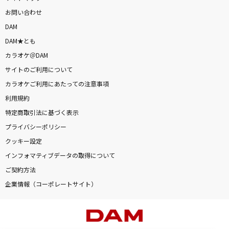
お問い合わせ
DAM
DAM★とも
カラオケ＠DAM
サイトのご利用について
カラオケご利用にあたっての注意事項
利用規約
特定商取引法に基づく表示
プライバシーポリシー
クッキー設定
インフォマティブデータの取得について
ご契約方法
企業情報（コーポレートサイト）