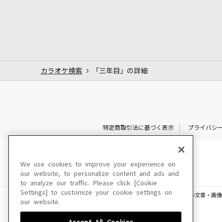
カラオケ検索
「三年目」の詳細
特定商取引法に基づく表示
プライバシ
We use cookies to improve your experience on
our website, to personalize content and ads and
to analyze our traffic. Please click [Cookie
Settings] to customize your cookie settings on
このサイトに掲載されている一切の文章・画像
our website.