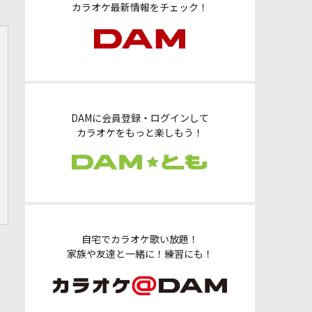
カラオケ最新情報をチェック！
DAMに会員登録・ログインして
カラオケをもっと楽しもう！
自宅でカラオケ歌い放題！
家族や友達と一緒に！練習にも！