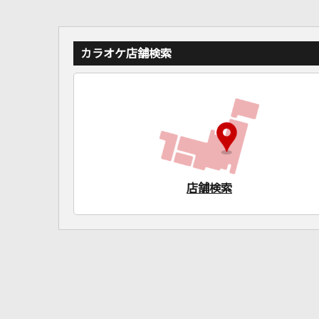
カラオケ店舗検索
店舗検索