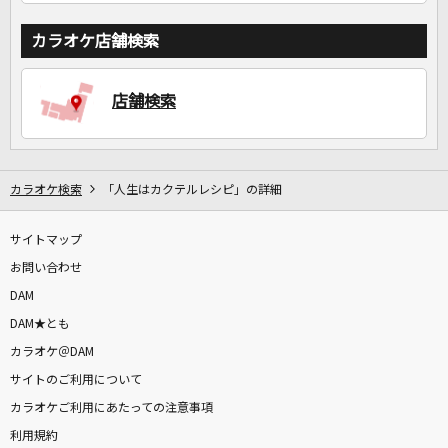
カラオケ店舗検索
店舗検索
カラオケ検索
「人生はカクテルレシピ」の詳細
サイトマップ
お問い合わせ
DAM
DAM★とも
カラオケ＠DAM
サイトのご利用について
カラオケご利用にあたっての注意事項
利用規約