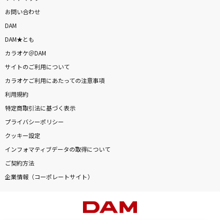
お問い合わせ
DAM
DAM★とも
カラオケ＠DAM
サイトのご利用について
カラオケご利用にあたっての注意事項
利用規約
特定商取引法に基づく表示
プライバシーポリシー
クッキー設定
インフォマティブデータの取得について
ご契約方法
企業情報（コーポレートサイト）