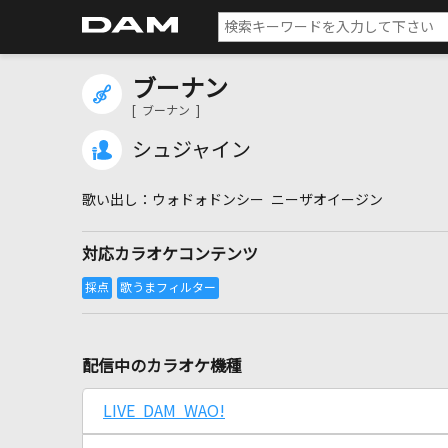
ブーナン
[ ブーナン ]
シュジャイン
ウォドォドンシー ニーザオイージン
対応カラオケコンテンツ
配信中のカラオケ機種
LIVE DAM WAO!