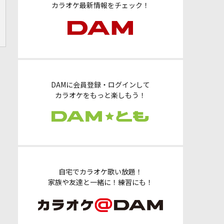
カラオケ最新情報をチェック！
DAMに会員登録・ログインして
カラオケをもっと楽しもう！
自宅でカラオケ歌い放題！
家族や友達と一緒に！練習にも！