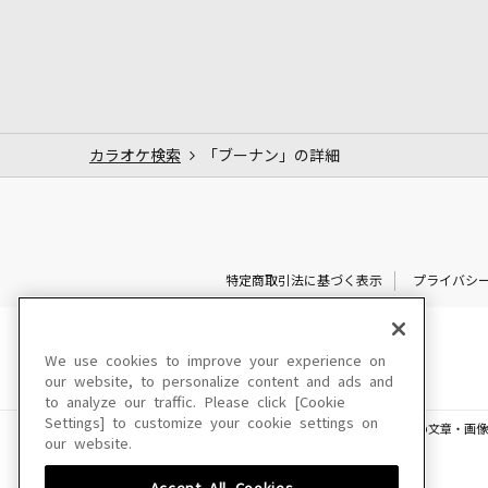
カラオケ検索
「ブーナン」の詳細
特定商取引法に基づく表示
プライバシ
We use cookies to improve your experience on
our website, to personalize content and ads and
to analyze our traffic. Please click [Cookie
Settings] to customize your cookie settings on
このサイトに掲載されている一切の文章・画像
our website.