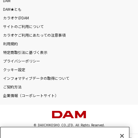
DAM
DAM★とも
カラオケ＠DAM
サイトのご利用について
カラオケご利用にあたっての注意事項
利用規約
特定商取引法に基づく表示
プライバシーポリシー
クッキー設定
インフォマティブデータの取得について
ご契約方法
企業情報（コーポレートサイト）
© DAIICHIKOSHO CO.,LTD. All Rights Reserved.