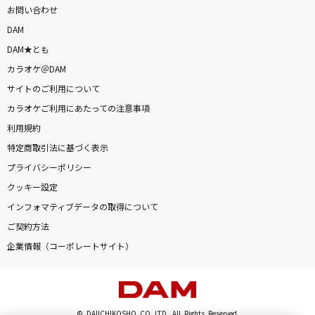
お問い合わせ
DAM
DAM★とも
カラオケ＠DAM
サイトのご利用について
カラオケご利用にあたっての注意事項
利用規約
特定商取引法に基づく表示
プライバシーポリシー
クッキー設定
インフォマティブデータの取得について
ご契約方法
企業情報（コーポレートサイト）
© DAIICHIKOSHO CO.,LTD. All Rights Reserved.