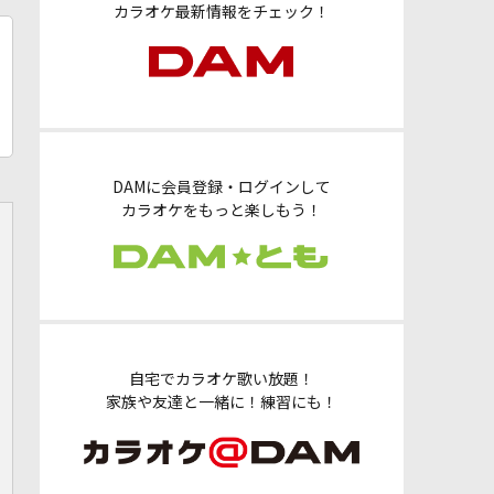
カラオケ最新情報をチェック！
DAMに会員登録・ログインして
カラオケをもっと楽しもう！
自宅でカラオケ歌い放題！
家族や友達と一緒に！練習にも！