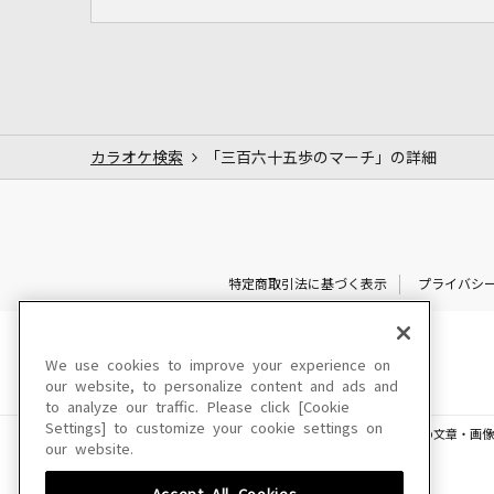
カラオケ検索
「三百六十五歩のマーチ」の詳細
特定商取引法に基づく表示
プライバシ
We use cookies to improve your experience on
our website, to personalize content and ads and
to analyze our traffic. Please click [Cookie
Settings] to customize your cookie settings on
このサイトに掲載されている一切の文章・画像
our website.