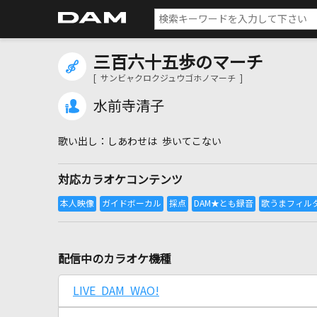
三百六十五歩のマーチ
[ サンビャクロクジュウゴホノマーチ ]
水前寺清子
しあわせは 歩いてこない
対応カラオケコンテンツ
配信中のカラオケ機種
LIVE DAM WAO!