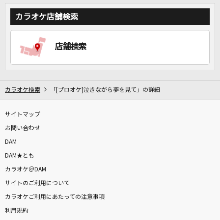
カラオケ店舗検索
店舗検索
カラオケ検索
「[プロオケ]泣きながら夢を見て」の詳細
サイトマップ
お問い合わせ
DAM
DAM★とも
カラオケ＠DAM
サイトのご利用について
カラオケご利用にあたっての注意事項
利用規約