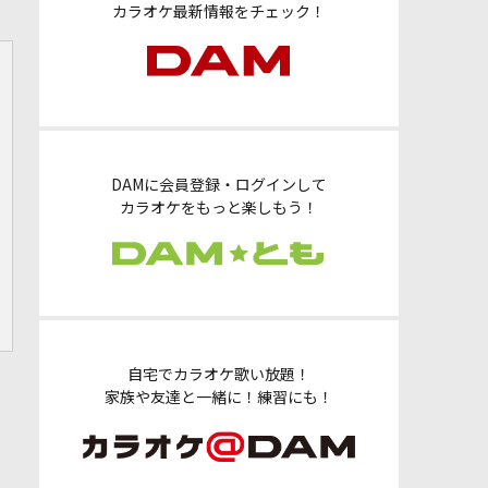
カラオケ最新情報をチェック！
DAMに会員登録・ログインして
カラオケをもっと楽しもう！
自宅でカラオケ歌い放題！
家族や友達と一緒に！練習にも！