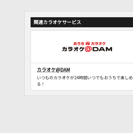
関連カラオケサービス
カラオケ@DAM
いつものカラオケが24時間いつでもおうちで楽しめ
る！