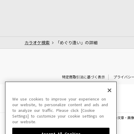
カラオケ検索
「めぐり逢い」の詳細
特定商取引法に基づく表示
プライバシ
We use cookies to improve your experience on
our website, to personalize content and ads and
to analyze our traffic. Please click [Cookie
Settings] to customize your cookie settings on
このサイトに掲載されている一切の文章・画像
our website.