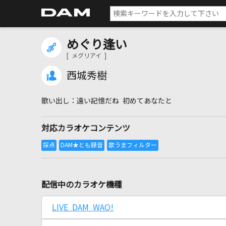
めぐり逢い
[ メグリアイ ]
西城秀樹
遠い記憶だね 初めてあなたと
対応カラオケコンテンツ
配信中のカラオケ機種
LIVE DAM WAO!