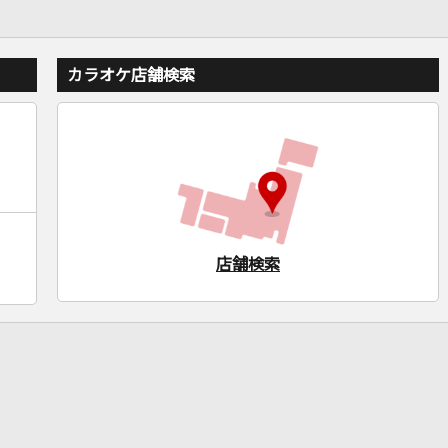
カラオケ店舗検索
店舗検索