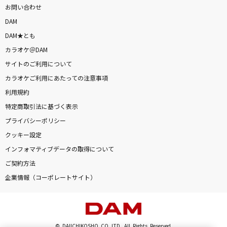
お問い合わせ
DAM
DAM★とも
カラオケ＠DAM
サイトのご利用について
カラオケご利用にあたっての注意事項
利用規約
特定商取引法に基づく表示
プライバシーポリシー
クッキー設定
インフォマティブデータの取得について
ご契約方法
企業情報（コーポレートサイト）
© DAIICHIKOSHO CO.,LTD. All Rights Reserved.