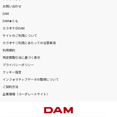
お問い合わせ
DAM
DAM★とも
カラオケ＠DAM
サイトのご利用について
カラオケご利用にあたっての注意事項
利用規約
特定商取引法に基づく表示
プライバシーポリシー
クッキー設定
インフォマティブデータの取得について
ご契約方法
企業情報（コーポレートサイト）