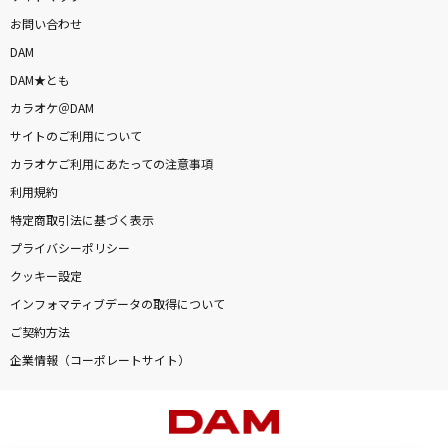
お問い合わせ
DAM
DAM★とも
カラオケ＠DAM
サイトのご利用について
カラオケご利用にあたっての注意事項
利用規約
特定商取引法に基づく表示
プライバシーポリシー
クッキー設定
インフォマティブデータの取得について
ご契約方法
企業情報（コーポレートサイト）