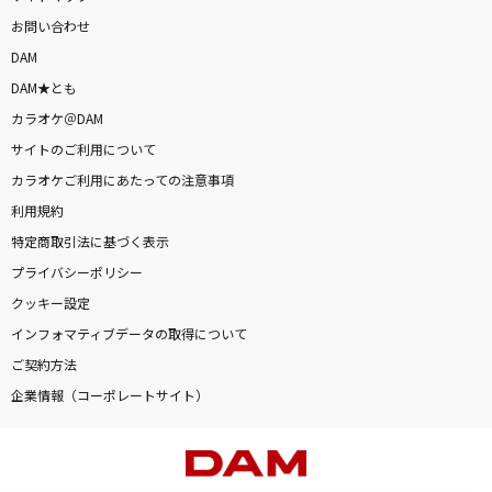
お問い合わせ
DAM
DAM★とも
カラオケ＠DAM
サイトのご利用について
カラオケご利用にあたっての注意事項
利用規約
特定商取引法に基づく表示
プライバシーポリシー
クッキー設定
インフォマティブデータの取得について
ご契約方法
企業情報（コーポレートサイト）