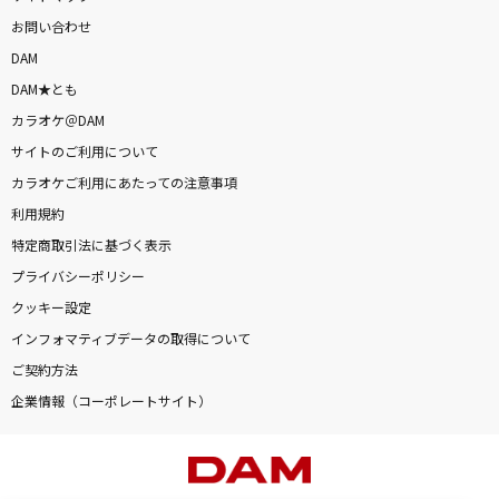
お問い合わせ
DAM
DAM★とも
カラオケ＠DAM
サイトのご利用について
カラオケご利用にあたっての注意事項
利用規約
特定商取引法に基づく表示
プライバシーポリシー
クッキー設定
インフォマティブデータの取得について
ご契約方法
企業情報（コーポレートサイト）