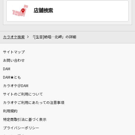
店舗検索
カラオケ検索
「[生音]絶唱…北岬」の詳細
サイトマップ
お問い合わせ
DAM
DAM★とも
カラオケ＠DAM
サイトのご利用について
カラオケご利用にあたっての注意事項
利用規約
特定商取引法に基づく表示
プライバシーポリシー