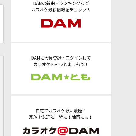
DAMの新曲・ランキングなど
カラオケ最新情報をチェック！
DAMに会員登録・ログインして
カラオケをもっと楽しもう！
自宅でカラオケ歌い放題！
家族や友達と一緒に！練習にも！