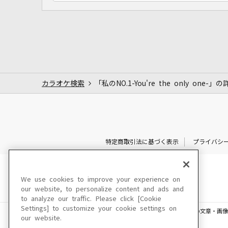
カラオケ検索
「私のNO.1-You're the only one-」
特定商取引法に基づく表示
プライバシ
We use cookies to improve your experience on
our website, to personalize content and ads and
to analyze our traffic. Please click [Cookie
Settings] to customize your cookie settings on
このサイトに掲載されている一切の文章・画像
our website.