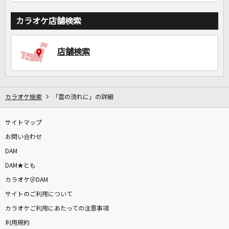
カラオケ店舗検索
店舗検索
カラオケ検索
「雲の流れに」の詳細
サイトマップ
お問い合わせ
DAM
DAM★とも
カラオケ＠DAM
サイトのご利用について
カラオケご利用にあたっての注意事項
利用規約