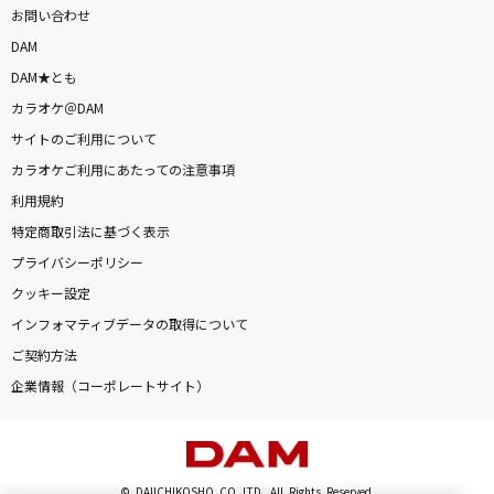
お問い合わせ
DAM
DAM★とも
カラオケ＠DAM
サイトのご利用について
カラオケご利用にあたっての注意事項
利用規約
特定商取引法に基づく表示
プライバシーポリシー
クッキー設定
インフォマティブデータの取得について
ご契約方法
企業情報（コーポレートサイト）
© DAIICHIKOSHO CO.,LTD. All Rights Reserved.