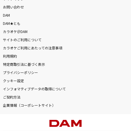
お問い合わせ
DAM
DAM★とも
カラオケ＠DAM
サイトのご利用について
カラオケご利用にあたっての注意事項
利用規約
特定商取引法に基づく表示
プライバシーポリシー
クッキー設定
インフォマティブデータの取得について
ご契約方法
企業情報（コーポレートサイト）