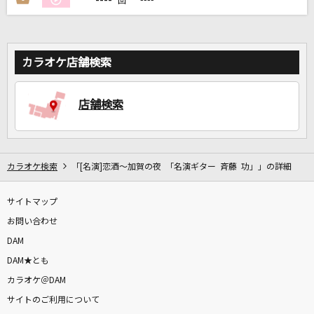
回
カラオケ店舗検索
店舗検索
カラオケ検索
「[名演]恋酒～加賀の夜 「名演ギター 斉藤 功」」の詳細
サイトマップ
お問い合わせ
DAM
DAM★とも
カラオケ＠DAM
サイトのご利用について