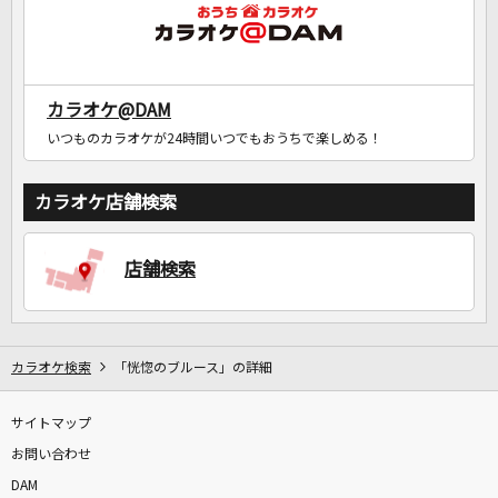
カラオケ@DAM
いつものカラオケが24時間いつでもおうちで楽しめる！
カラオケ店舗検索
店舗検索
カラオケ検索
「恍惚のブルース」の詳細
サイトマップ
お問い合わせ
DAM