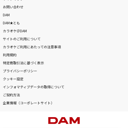
お問い合わせ
DAM
DAM★とも
カラオケ＠DAM
サイトのご利用について
カラオケご利用にあたっての注意事項
利用規約
特定商取引法に基づく表示
プライバシーポリシー
クッキー設定
インフォマティブデータの取得について
ご契約方法
企業情報（コーポレートサイト）