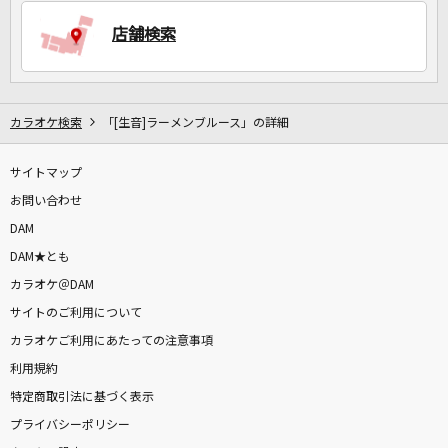
店舗検索
カラオケ検索
「[生音]ラーメンブルース」の詳細
サイトマップ
お問い合わせ
DAM
DAM★とも
カラオケ＠DAM
サイトのご利用について
カラオケご利用にあたっての注意事項
利用規約
特定商取引法に基づく表示
プライバシーポリシー