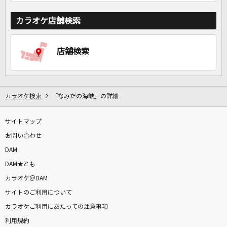
カラオケ店舗検索
店舗検索
カラオケ検索
「なみだの海峡」の詳細
サイトマップ
お問い合わせ
DAM
DAM★とも
カラオケ＠DAM
サイトのご利用について
カラオケご利用にあたっての注意事項
利用規約