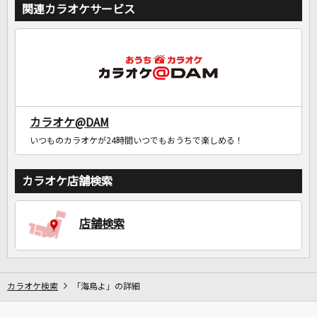
関連カラオケサービス
カラオケ@DAM
いつものカラオケが24時間いつでもおうちで楽しめる！
カラオケ店舗検索
店舗検索
カラオケ検索
「海鳥よ」の詳細