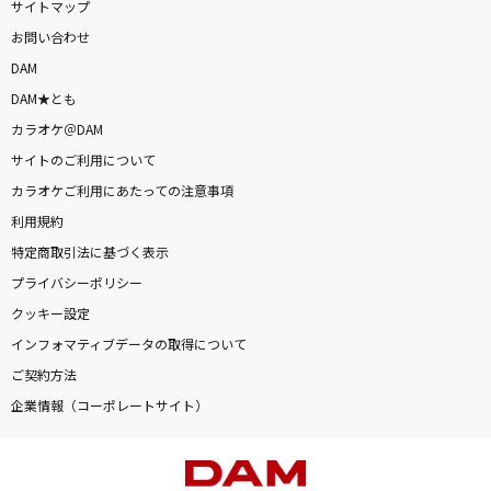
サイトマップ
お問い合わせ
DAM
DAM★とも
カラオケ＠DAM
サイトのご利用について
カラオケご利用にあたっての注意事項
利用規約
特定商取引法に基づく表示
プライバシーポリシー
クッキー設定
インフォマティブデータの取得について
ご契約方法
企業情報（コーポレートサイト）