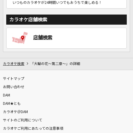
いつものカラオケが24時間いつでもおうちで楽しめる！
カラオケ店舗検索
店舗検索
カラオケ検索
「大輪の花～第二章～」の詳細
サイトマップ
お問い合わせ
DAM
DAM★とも
カラオケ＠DAM
サイトのご利用について
カラオケご利用にあたっての注意事項