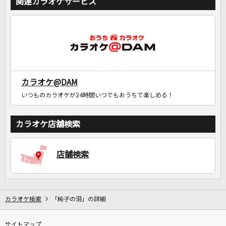
関連カラオケサービス
カラオケ@DAM
いつものカラオケが24時間いつでもおうちで楽しめる！
カラオケ店舗検索
店舗検索
カラオケ検索
「純子の泪」の詳細
サイトマップ