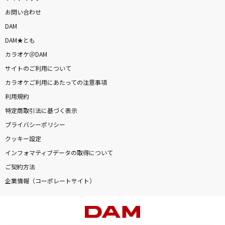
お問い合わせ
DAM
DAM★とも
カラオケ＠DAM
サイトのご利用について
カラオケご利用にあたっての注意事項
利用規約
特定商取引法に基づく表示
プライバシーポリシー
クッキー設定
インフォマティブデータの取得について
ご契約方法
企業情報（コーポレートサイト）