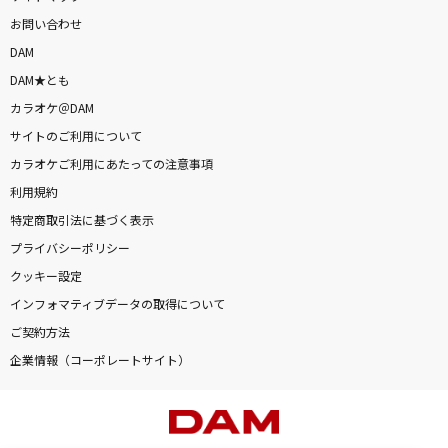
お問い合わせ
DAM
DAM★とも
カラオケ＠DAM
サイトのご利用について
カラオケご利用にあたっての注意事項
利用規約
特定商取引法に基づく表示
プライバシーポリシー
クッキー設定
インフォマティブデータの取得について
ご契約方法
企業情報（コーポレートサイト）