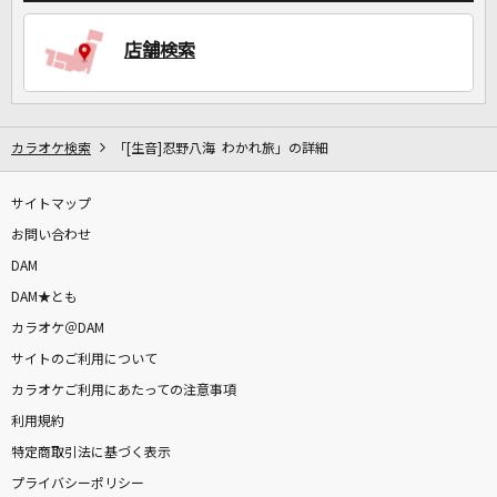
店舗検索
カラオケ検索
「[生音]忍野八海 わかれ旅」の詳細
サイトマップ
お問い合わせ
DAM
DAM★とも
カラオケ＠DAM
サイトのご利用について
カラオケご利用にあたっての注意事項
利用規約
特定商取引法に基づく表示
プライバシーポリシー