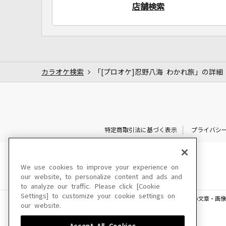
店舗検索
カラオケ検索
「[プロオケ]忍野八海 わかれ旅」の詳細
特定商取引法に基づく表示
プライバシ
We use cookies to improve your experience on
our website, to personalize content and ads and
to analyze our traffic. Please click [Cookie
Settings] to customize your cookie settings on
このサイトに掲載されている一切の文章・画像
our website.