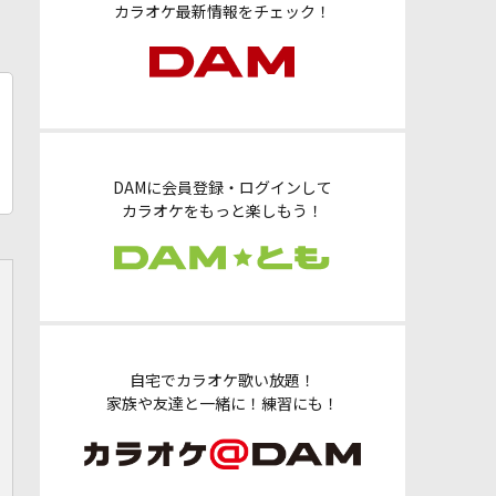
カラオケ最新情報をチェック！
DAMに会員登録・ログインして
カラオケをもっと楽しもう！
自宅でカラオケ歌い放題！
家族や友達と一緒に！練習にも！