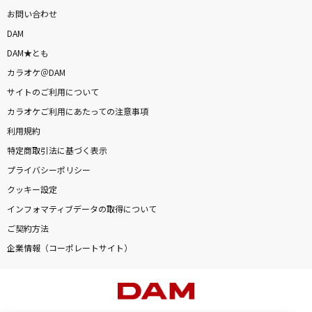
お問い合わせ
DAM
DAM★とも
カラオケ＠DAM
サイトのご利用について
カラオケご利用にあたっての注意事項
利用規約
特定商取引法に基づく表示
プライバシーポリシー
クッキー設定
インフォマティブデータの取得について
ご契約方法
企業情報（コーポレートサイト）