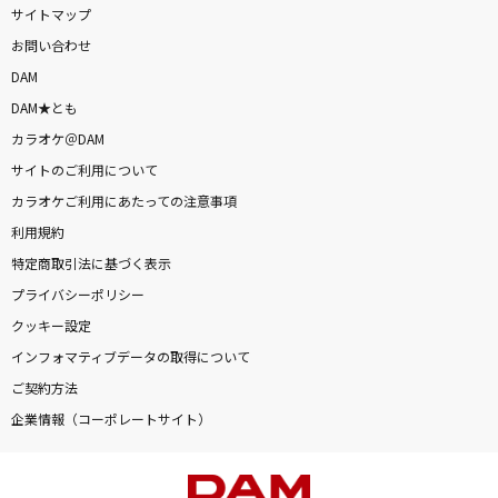
サイトマップ
お問い合わせ
DAM
DAM★とも
カラオケ＠DAM
サイトのご利用について
カラオケご利用にあたっての注意事項
利用規約
特定商取引法に基づく表示
プライバシーポリシー
クッキー設定
インフォマティブデータの取得について
ご契約方法
企業情報（コーポレートサイト）