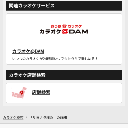
関連カラオケサービス
カラオケ@DAM
いつものカラオケが24時間いつでもおうちで楽しめる！
カラオケ店舗検索
店舗検索
カラオケ検索
「サヨナラ横浜」の詳細