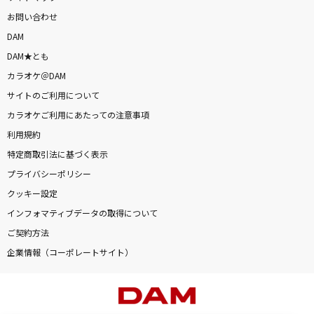
お問い合わせ
DAM
DAM★とも
カラオケ＠DAM
サイトのご利用について
カラオケご利用にあたっての注意事項
利用規約
特定商取引法に基づく表示
プライバシーポリシー
クッキー設定
インフォマティブデータの取得について
ご契約方法
企業情報（コーポレートサイト）