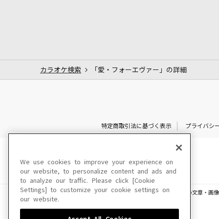
カラオケ検索
「愛・フォーエヴァー」の詳細
特定商取引法に基づく表示
プライバシ
We use cookies to improve your experience on
our website, to personalize content and ads and
to analyze our traffic. Please click [Cookie
Settings] to customize your cookie settings on
このサイトに掲載されている一切の文章・画像
our website.