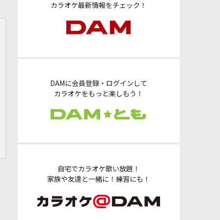
カラオケ最新情報をチェック！
DAMに会員登録・ログインして
カラオケをもっと楽しもう！
自宅でカラオケ歌い放題！
家族や友達と一緒に！練習にも！