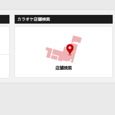
カラオケ店舗検索
店舗検索