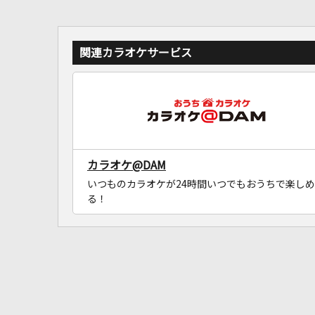
関連カラオケサービス
カラオケ@DAM
いつものカラオケが24時間いつでもおうちで楽しめ
る！