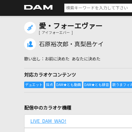
愛・フォーエヴァー
[ アイフォーエバー ]
石原裕次郎・真梨邑ケイ
お前に決めた あなたに決めた
対応カラオケコンテンツ
配信中のカラオケ機種
LIVE DAM WAO!